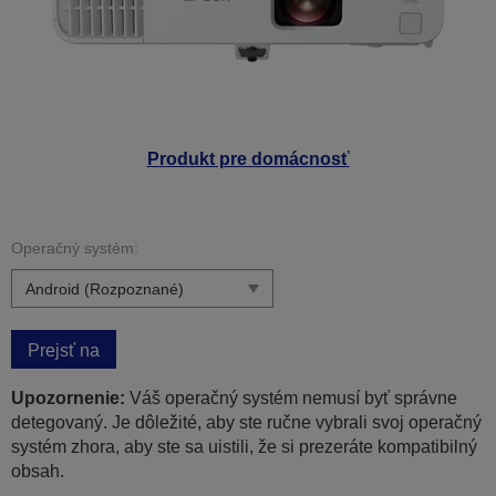
Produkt pre domácnosť
Operačný systém:
Prejsť na
Upozornenie:
Váš operačný systém nemusí byť správne
detegovaný. Je dôležité, aby ste ručne vybrali svoj operačný
systém zhora, aby ste sa uistili, že si prezeráte kompatibilný
obsah.