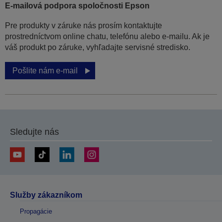
E-mailová podpora spoločnosti Epson
Pre produkty v záruke nás prosím kontaktujte
prostredníctvom online chatu, telefónu alebo e-mailu. Ak je
váš produkt po záruke, vyhľadajte servisné stredisko.
Pošlite nám e-mail
Sledujte nás
Služby zákazníkom
Propagácie