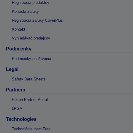
Registrácia produktov
Kontrola záruky
Registrácia záruky CoverPlus
Kontakt
Vyhľadávač predajcov
Podmienky
Podmienky používania
Legal
Safety Data Sheets
Partners
Epson Partner Portal
LPGA
Technologies
Technológia Heat-Free