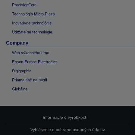
PrecisionCore
Technológia Micro Piezo
Inovatívne technológie
Udržateľné technológie
Company
Web výkonného tímu
Epson Europe Electronics
Digigraphie
Priama tlač na textil
Globálne
Informácie o výrobkoch
Vyhlásenie o ochrane osobných údajov