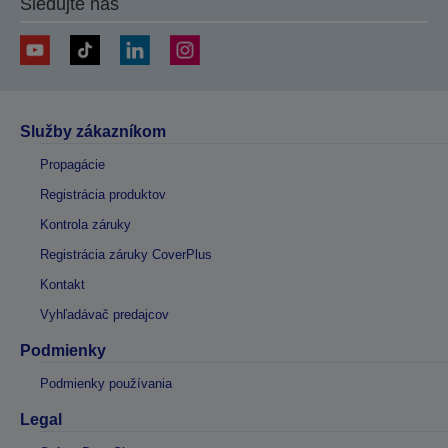
Sledujte nás
Služby zákazníkom
Propagácie
Registrácia produktov
Kontrola záruky
Registrácia záruky CoverPlus
Kontakt
Vyhľadávač predajcov
Podmienky
Podmienky používania
Legal