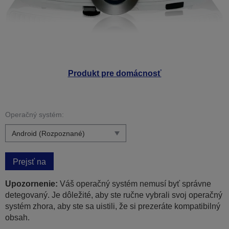
Produkt pre domácnosť
Operačný systém:
Prejsť na
Upozornenie:
Váš operačný systém nemusí byť správne
detegovaný. Je dôležité, aby ste ručne vybrali svoj operačný
systém zhora, aby ste sa uistili, že si prezeráte kompatibilný
obsah.