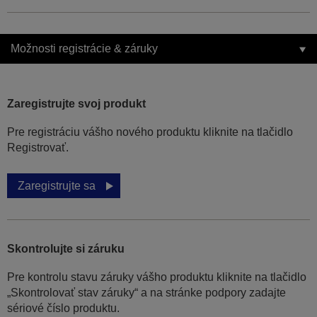
Možnosti registrácie & záruky
Zaregistrujte svoj produkt
Pre registráciu vášho nového produktu kliknite na tlačidlo
Registrovať.
Zaregistrujte sa
Skontrolujte si záruku
Pre kontrolu stavu záruky vášho produktu kliknite na tlačidlo
„Skontrolovať stav záruky“ a na stránke podpory zadajte
sériové číslo produktu.