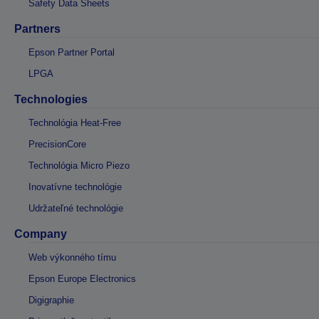
Safety Data Sheets
Partners
Epson Partner Portal
LPGA
Technologies
Technológia Heat-Free
PrecisionCore
Technológia Micro Piezo
Inovatívne technológie
Udržateľné technológie
Company
Web výkonného tímu
Epson Europe Electronics
Digigraphie