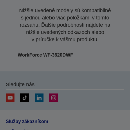
Nižšie uvedené modely sú kompatibilné
s jednou alebo viac položkami v tomto
rozsahu. Ďalšie podrobnosti nájdete na
nižšie uvedených odkazoch alebo
v príručke k vášmu produktu.
WorkForce WF-3620DWF
Sledujte nás
Služby zákazníkom