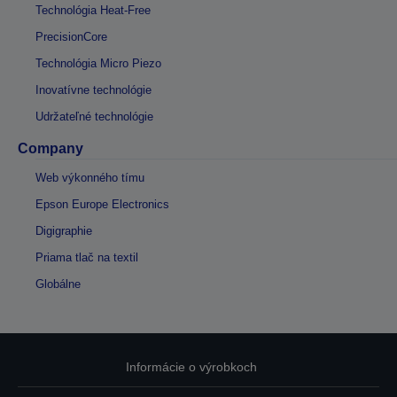
Technológia Heat-Free
PrecisionCore
Technológia Micro Piezo
Inovatívne technológie
Udržateľné technológie
Company
Web výkonného tímu
Epson Europe Electronics
Digigraphie
Priama tlač na textil
Globálne
Informácie o výrobkoch