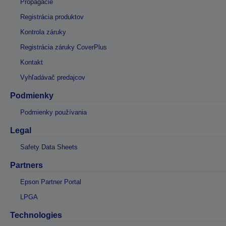
Propagácie
Registrácia produktov
Kontrola záruky
Registrácia záruky CoverPlus
Kontakt
Vyhľadávač predajcov
Podmienky
Podmienky používania
Legal
Safety Data Sheets
Partners
Epson Partner Portal
LPGA
Technologies