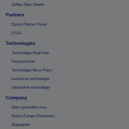
Safety Data Sheets
Partners
Epson Partner Portal
LPGA
Technologies
Technológia Heat-Free
PrecisionCore
Technológia Micro Piezo
Inovatívne technológie
Udržateľné technológie
Company
Web výkonného tímu
Epson Europe Electronics
Digigraphie