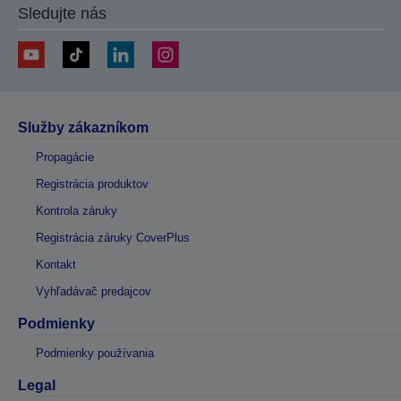
Sledujte nás
Služby zákazníkom
Propagácie
Registrácia produktov
Kontrola záruky
Registrácia záruky CoverPlus
Kontakt
Vyhľadávač predajcov
Podmienky
Podmienky používania
Legal