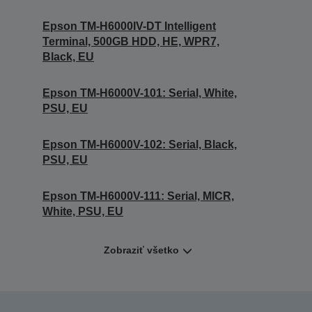
Epson TM-H6000IV-DT Intelligent
Terminal, 500GB HDD, HE, WPR7,
Black, EU
Epson TM-H6000V-101: Serial, White,
PSU, EU
Epson TM-H6000V-102: Serial, Black,
PSU, EU
Epson TM-H6000V-111: Serial, MICR,
White, PSU, EU
Zobraziť všetko