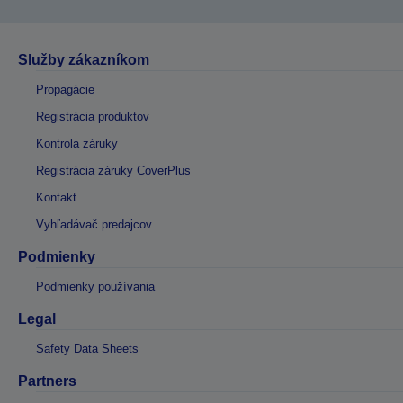
Služby zákazníkom
Propagácie
Registrácia produktov
Kontrola záruky
Registrácia záruky CoverPlus
Kontakt
Vyhľadávač predajcov
Podmienky
Podmienky používania
Legal
Safety Data Sheets
Partners