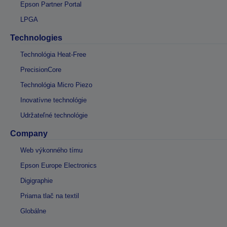
Epson Partner Portal
LPGA
Technologies
Technológia Heat-Free
PrecisionCore
Technológia Micro Piezo
Inovatívne technológie
Udržateľné technológie
Company
Web výkonného tímu
Epson Europe Electronics
Digigraphie
Priama tlač na textil
Globálne