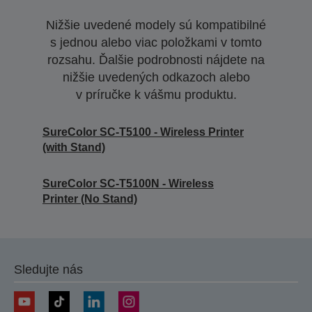
Nižšie uvedené modely sú kompatibilné
s jednou alebo viac položkami v tomto
rozsahu. Ďalšie podrobnosti nájdete na
nižšie uvedených odkazoch alebo
v príručke k vášmu produktu.
SureColor SC-T5100 - Wireless Printer
(with Stand)
SureColor SC-T5100N - Wireless
Printer (No Stand)
Sledujte nás