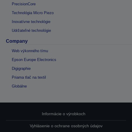
PrecisionCore
Technológia Micro Piezo
Inovatívne technológie
Udržateľné technológie
Company
Web výkonného tímu
Epson Europe Electronics
Digigraphie
Priama tlač na textil
Globálne
Informácie o výrobkoch
Vyhlásenie o ochrane osobných údajov