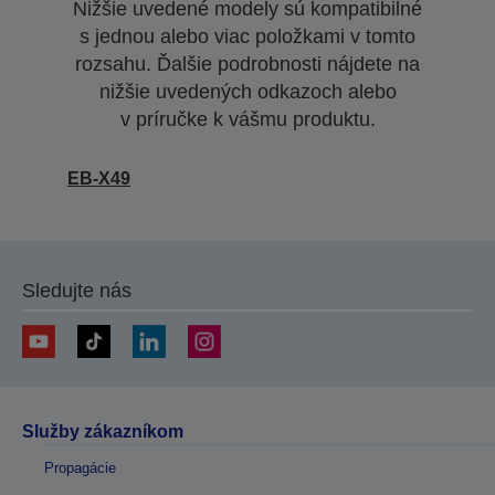
Nižšie uvedené modely sú kompatibilné
s jednou alebo viac položkami v tomto
rozsahu. Ďalšie podrobnosti nájdete na
nižšie uvedených odkazoch alebo
v príručke k vášmu produktu.
EB-X49
Sledujte nás
Služby zákazníkom
Propagácie