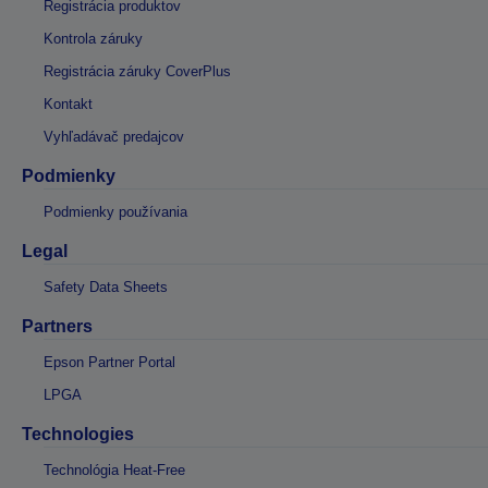
Registrácia produktov
Kontrola záruky
Registrácia záruky CoverPlus
Kontakt
Vyhľadávač predajcov
Podmienky
Podmienky používania
Legal
Safety Data Sheets
Partners
Epson Partner Portal
LPGA
Technologies
Technológia Heat-Free