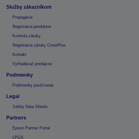
Služby zákazníkom
Propagácie
Registrácia produktov
Kontrola záruky
Registrácia záruky CoverPlus
Kontakt
Vyhľadávač predajcov
Podmienky
Podmienky používania
Legal
Safety Data Sheets
Partners
Epson Partner Portal
LPGA