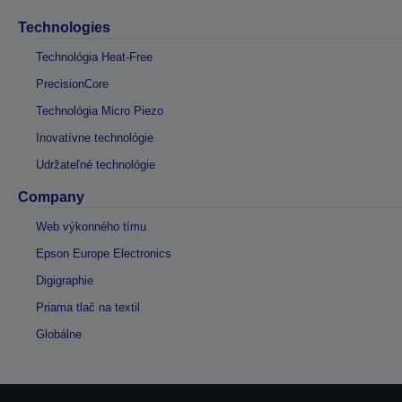
Technologies
Technológia Heat-Free
PrecisionCore
Technológia Micro Piezo
Inovatívne technológie
Udržateľné technológie
Company
Web výkonného tímu
Epson Europe Electronics
Digigraphie
Priama tlač na textil
Globálne