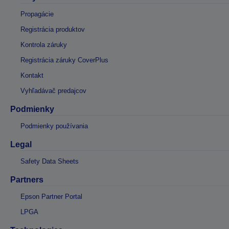
Propagácie
Registrácia produktov
Kontrola záruky
Registrácia záruky CoverPlus
Kontakt
Vyhľadávač predajcov
Podmienky
Podmienky používania
Legal
Safety Data Sheets
Partners
Epson Partner Portal
LPGA