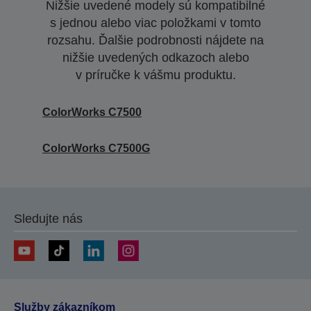
Nižšie uvedené modely sú kompatibilné
s jednou alebo viac položkami v tomto
rozsahu. Ďalšie podrobnosti nájdete na
nižšie uvedených odkazoch alebo
v príručke k vášmu produktu.
ColorWorks C7500
ColorWorks C7500G
Sledujte nás
Služby zákazníkom