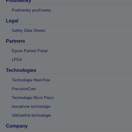
Podmienky
Podmienky používania
Legal
Safety Data Sheets
Partners
Epson Partner Portal
LPGA
Technologies
Technológia Heat-Free
PrecisionCore
Technológia Micro Piezo
Inovatívne technológie
Udržateľné technológie
Company