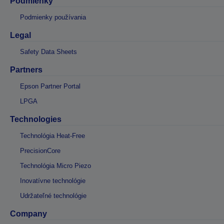
Podmienky
Podmienky používania
Legal
Safety Data Sheets
Partners
Epson Partner Portal
LPGA
Technologies
Technológia Heat-Free
PrecisionCore
Technológia Micro Piezo
Inovatívne technológie
Udržateľné technológie
Company