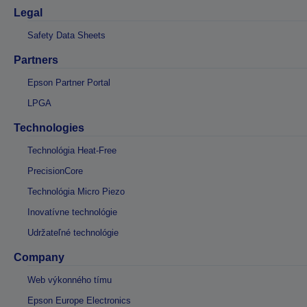
Legal
Safety Data Sheets
Partners
Epson Partner Portal
LPGA
Technologies
Technológia Heat-Free
PrecisionCore
Technológia Micro Piezo
Inovatívne technológie
Udržateľné technológie
Company
Web výkonného tímu
Epson Europe Electronics