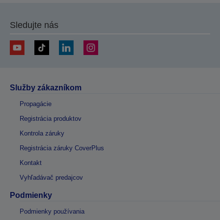
Sledujte nás
Služby zákazníkom
Propagácie
Registrácia produktov
Kontrola záruky
Registrácia záruky CoverPlus
Kontakt
Vyhľadávač predajcov
Podmienky
Podmienky používania