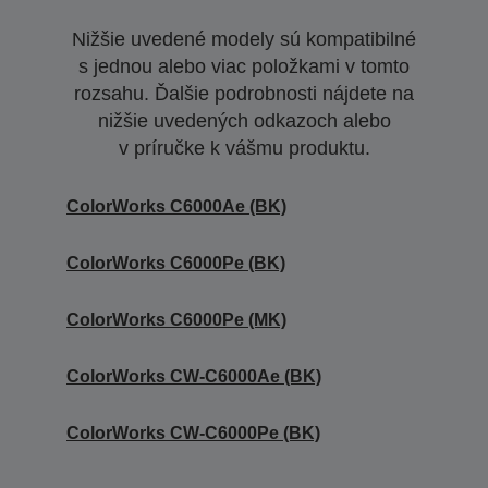
Nižšie uvedené modely sú kompatibilné
s jednou alebo viac položkami v tomto
rozsahu. Ďalšie podrobnosti nájdete na
nižšie uvedených odkazoch alebo
v príručke k vášmu produktu.
ColorWorks C6000Ae (BK)
ColorWorks C6000Pe (BK)
ColorWorks C6000Pe (MK)
ColorWorks CW-C6000Ae (BK)
ColorWorks CW-C6000Pe (BK)