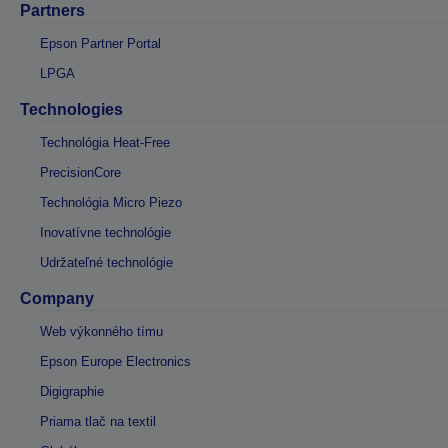
Partners
Epson Partner Portal
LPGA
Technologies
Technológia Heat-Free
PrecisionCore
Technológia Micro Piezo
Inovatívne technológie
Udržateľné technológie
Company
Web výkonného tímu
Epson Europe Electronics
Digigraphie
Priama tlač na textil