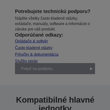
Potrebujete technickú podporu?
Nájdite všetky často kladené otázky,
ovládače, manuály, software a informácie o
záruke pre váš produkt.
Odporúčané odkazy:
Ovládače & softvér
Často kladené otázky
Príručky & dokumentácia
Služby opráv
Prejsť na podporu
Kompatibilné hlavné
jednotky