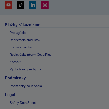
Služby zákazníkom
Propagácie
Registrácia produktov
Kontrola záruky
Registrácia záruky CoverPlus
Kontakt
Vyhľadávač predajcov
Podmienky
Podmienky používania
Legal
Safety Data Sheets