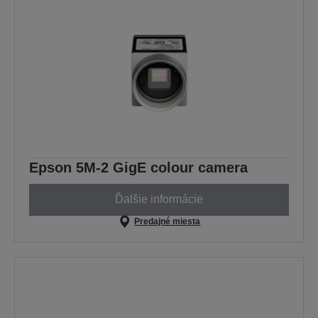
Epson 5M-2 GigE colour camera
Ďalšie informácie
Predajné miesta