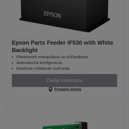
Epson Parts Feeder IF530 with White
Backlight
Všestranná manipulácia so súčiastkami
Jednoduchá konfigurácia
Intuitívne ovládacie rozhranie
Ďalšie informácie
Predajné miesta