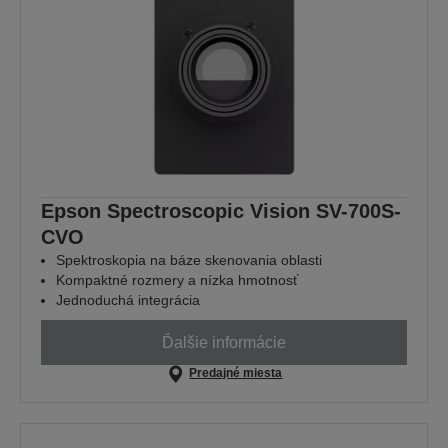
Epson Spectroscopic Vision SV-700S-
CVO
Spektroskopia na báze skenovania oblasti
Kompaktné rozmery a nízka hmotnosť
Jednoduchá integrácia
Ďalšie informácie
Predajné miesta