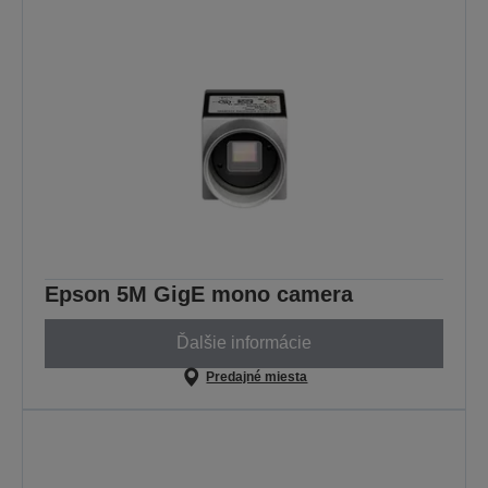
Epson 5M GigE mono camera
Ďalšie informácie
Predajné miesta