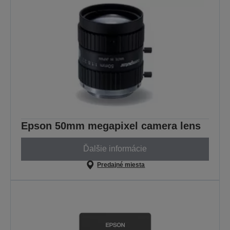
Epson 50mm megapixel camera lens
Ďalšie informácie
Predajné miesta