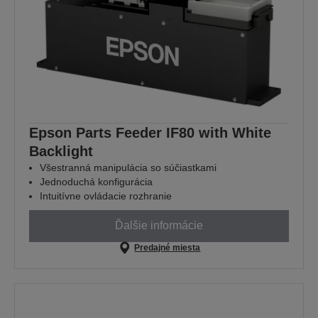
Epson Parts Feeder IF80 with White
Backlight
Všestranná manipulácia so súčiastkami
Jednoduchá konfigurácia
Intuitívne ovládacie rozhranie
Ďalšie informácie
Predajné miesta