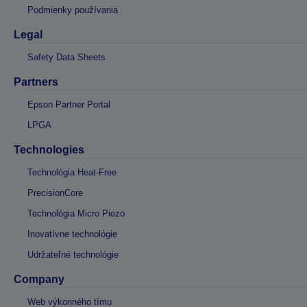
Podmienky používania
Legal
Safety Data Sheets
Partners
Epson Partner Portal
LPGA
Technologies
Technológia Heat-Free
PrecisionCore
Technológia Micro Piezo
Inovatívne technológie
Udržateľné technológie
Company
Web výkonného tímu