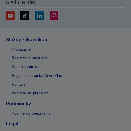
Sledujte nás
Služby zákazníkom
Propagácie
Registrácia produktov
Kontrola záruky
Registrácia záruky CoverPlus
Kontakt
Vyhľadávač predajcov
Podmienky
Podmienky používania
Legal