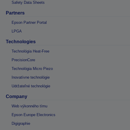
Safety Data Sheets
Partners
Epson Partner Portal
LPGA
Technologies
Technológia Heat-Free
PrecisionCore
Technológia Micro Piezo
Inovatívne technológie
Udržateľné technológie
Company
Web výkonného tímu
Epson Europe Electronics
Digigraphie