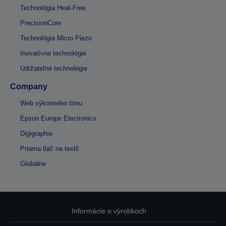
Technológia Heat-Free
PrecisionCore
Technológia Micro Piezo
Inovatívne technológie
Udržateľné technológie
Company
Web výkonného tímu
Epson Europe Electronics
Digigraphie
Priama tlač na textil
Globálne
Informácie o výrobkoch