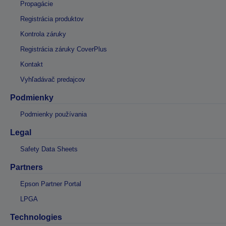
Propagácie
Registrácia produktov
Kontrola záruky
Registrácia záruky CoverPlus
Kontakt
Vyhľadávač predajcov
Podmienky
Podmienky používania
Legal
Safety Data Sheets
Partners
Epson Partner Portal
LPGA
Technologies