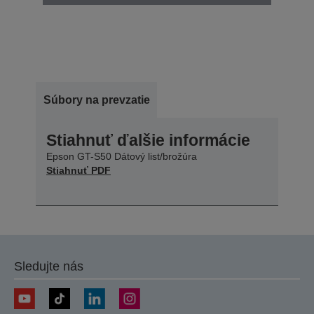
Súbory na prevzatie
Stiahnuť ďalšie informácie
Epson GT-S50 Dátový list/brožúra
Stiahnuť PDF
Sledujte nás