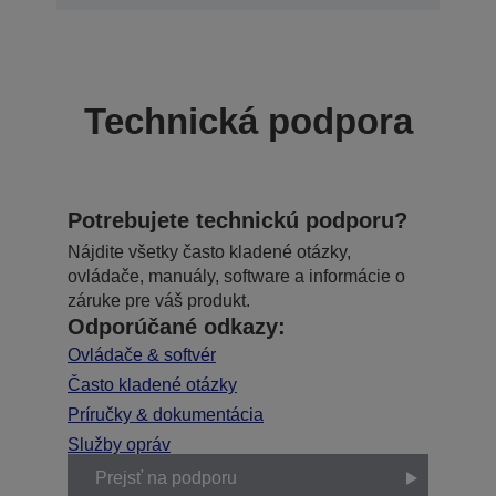
Technická podpora
Potrebujete technickú podporu?
Nájdite všetky často kladené otázky,
ovládače, manuály, software a informácie o
záruke pre váš produkt.
Odporúčané odkazy:
Ovládače & softvér
Často kladené otázky
Príručky & dokumentácia
Služby opráv
Prejsť na podporu