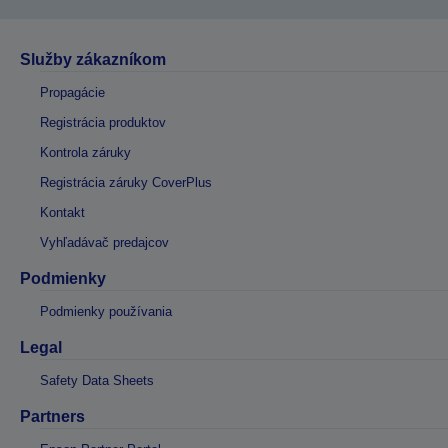
Služby zákazníkom
Propagácie
Registrácia produktov
Kontrola záruky
Registrácia záruky CoverPlus
Kontakt
Vyhľadávač predajcov
Podmienky
Podmienky používania
Legal
Safety Data Sheets
Partners