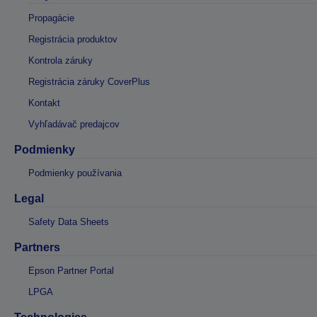
Propagácie
Registrácia produktov
Kontrola záruky
Registrácia záruky CoverPlus
Kontakt
Vyhľadávač predajcov
Podmienky
Podmienky používania
Legal
Safety Data Sheets
Partners
Epson Partner Portal
LPGA