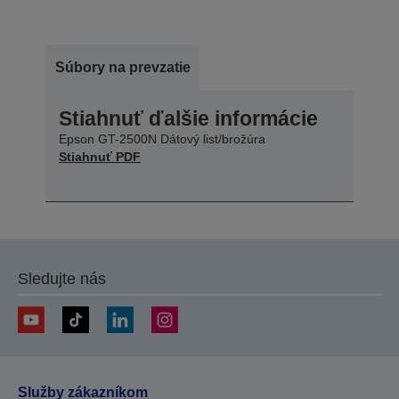
Súbory na prevzatie
Stiahnuť ďalšie informácie
Epson GT-2500N Dátový list/brožúra
Stiahnuť PDF
Sledujte nás
Služby zákazníkom