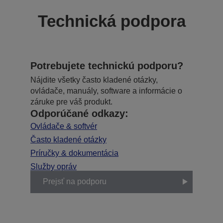
Technická podpora
Potrebujete technickú podporu?
Nájdite všetky často kladené otázky,
ovládače, manuály, software a informácie o
záruke pre váš produkt.
Odporúčané odkazy:
Ovládače & softvér
Často kladené otázky
Príručky & dokumentácia
Služby opráv
Prejsť na podporu