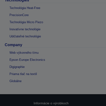
Technologies
Technológia Heat-Free
PrecisionCore
Technológia Micro Piezo
Inovatívne technológie
Udržateľné technológie
Company
Web výkonného tímu
Epson Europe Electronics
Digigraphie
Priama tlač na textil
Globálne
Informácie o výrobkoch