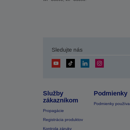
Sledujte nás
Služby
Podmienky
zákazníkom
Podmienky používa
Propagácie
Registrácia produktov
Kontrola záruky