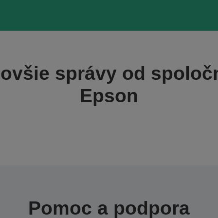
ovšie správy od spoloč
Epson
Pomoc a podpora