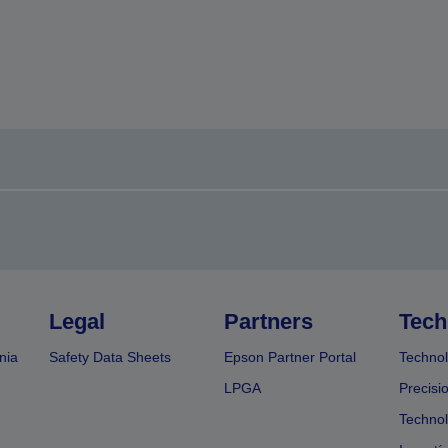
Legal
Partners
Tech
nia
Safety Data Sheets
Epson Partner Portal
Technol
LPGA
Precisi
Technol