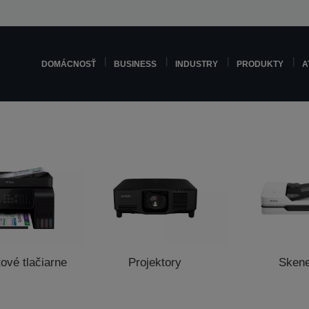
DOMÁCNOSŤ
BUSINESS
INDUSTRY
PRODUKTY
A
ové tlačiarne
Projektory
Sken