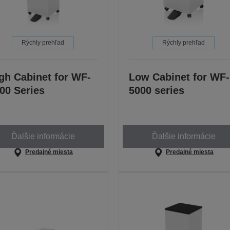
Rýchly prehľad
Rýchly prehľad
gh Cabinet for WF-
Low Cabinet for WF-
00 Series
5000 series
Ďalšie informácie
Ďalšie informácie
Predajné miesta
Predajné miesta