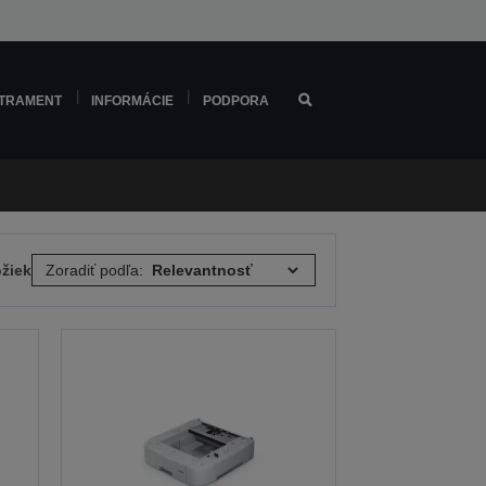
TRAMENT
INFORMÁCIE
PODPORA
ožiek
Zoradiť podľa: