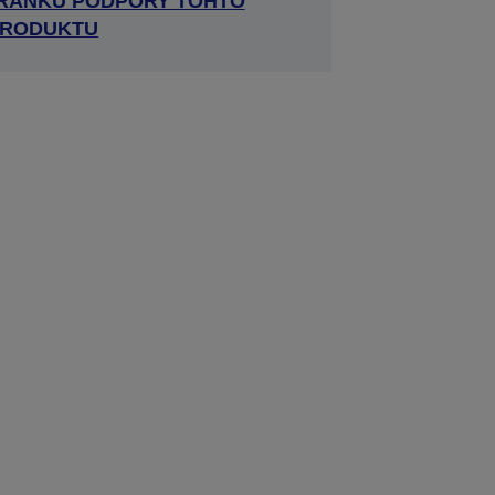
TRÁNKU PODPORY TOHTO
RODUKTU