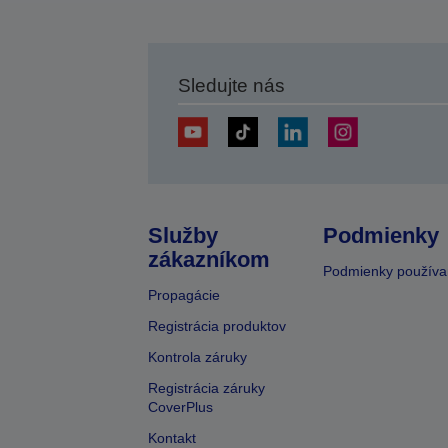
Sledujte nás
Služby
Podmienky
zákazníkom
Podmienky používa
Propagácie
Registrácia produktov
Kontrola záruky
Registrácia záruky
CoverPlus
Kontakt