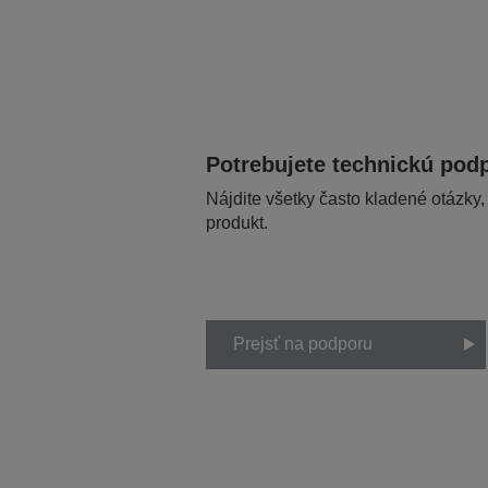
Potrebujete technickú pod
Nájdite všetky často kladené otázky,
produkt.
Prejsť na podporu