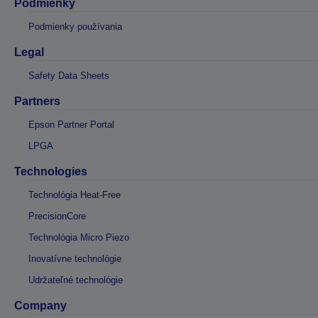
Podmienky
Podmienky používania
Legal
Safety Data Sheets
Partners
Epson Partner Portal
LPGA
Technologies
Technológia Heat-Free
PrecisionCore
Technológia Micro Piezo
Inovatívne technológie
Udržateľné technológie
Company