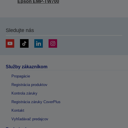
Epson EMP-TW700
Sledujte nás
Služby zákazníkom
Propagácie
Registrácia produktov
Kontrola záruky
Registrácia záruky CoverPlus
Kontakt
Vyhľadávač predajcov