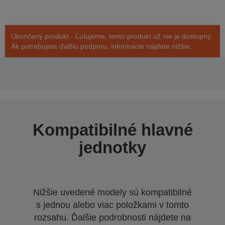
Ukončený produkt - Ľutujeme, tento produkt už nie je dostupný.
Ak potrebujete ďalšiu podporu, informácie nájdete nižšie.
Kompatibilné hlavné
jednotky
Nižšie uvedené modely sú kompatibilné
s jednou alebo viac položkami v tomto
rozsahu. Ďalšie podrobnosti nájdete na