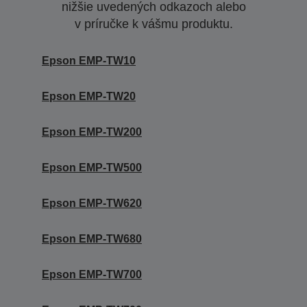
nižšie uvedených odkazoch alebo
v príručke k vášmu produktu.
Epson EMP-TW10
Epson EMP-TW20
Epson EMP-TW200
Epson EMP-TW500
Epson EMP-TW620
Epson EMP-TW680
Epson EMP-TW700