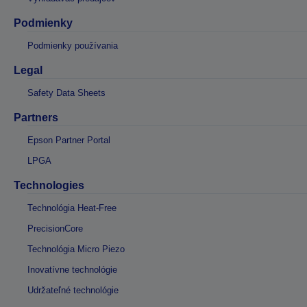
Podmienky
Podmienky používania
Legal
Safety Data Sheets
Partners
Epson Partner Portal
LPGA
Technologies
Technológia Heat-Free
PrecisionCore
Technológia Micro Piezo
Inovatívne technológie
Udržateľné technológie