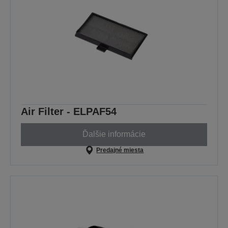
Air Filter - ELPAF54
Ďalšie informácie
Predajné miesta