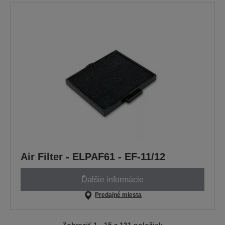
Air Filter - ELPAF61 - EF-11/12
Ďalšie informácie
Predajné miesta