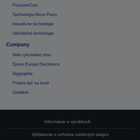
PrecisionCore
Technológia Micro Piezo
Inovatívne technológie
Udržateľné technológie
Company
Web výkonného tímu
Epson Europe Electronics
Digigraphie
Priama tlač na textil
Globálne
Informácie o výrobkoch
Vyhlásenie o ochrane osobných údajov