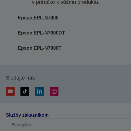
v príručke k vášmu produktu.
Epson EPL-N7000
Epson EPL-N7000DT
Epson EPL-N7000T
Sledujte nás
Služby zákazníkom
Propagácie