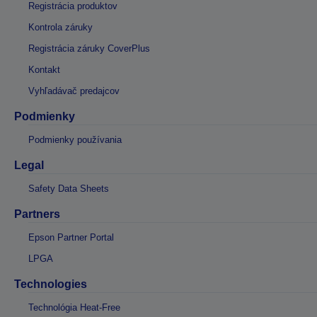
Registrácia produktov
Kontrola záruky
Registrácia záruky CoverPlus
Kontakt
Vyhľadávač predajcov
Podmienky
Podmienky používania
Legal
Safety Data Sheets
Partners
Epson Partner Portal
LPGA
Technologies
Technológia Heat-Free