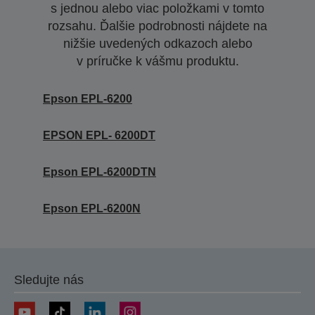
s jednou alebo viac položkami v tomto
rozsahu. Ďalšie podrobnosti nájdete na
nižšie uvedených odkazoch alebo
v príručke k vášmu produktu.
Epson EPL-6200
EPSON EPL- 6200DT
Epson EPL-6200DTN
Epson EPL-6200N
Sledujte nás