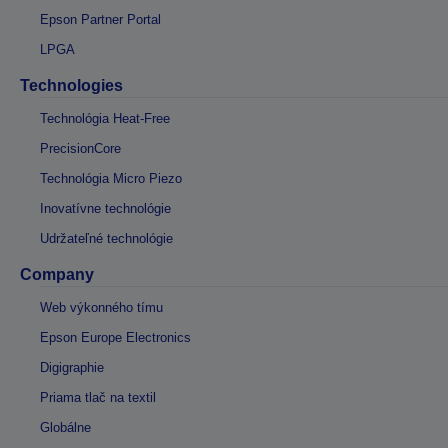
Epson Partner Portal
LPGA
Technologies
Technológia Heat-Free
PrecisionCore
Technológia Micro Piezo
Inovatívne technológie
Udržateľné technológie
Company
Web výkonného tímu
Epson Europe Electronics
Digigraphie
Priama tlač na textil
Globálne