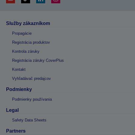
Služby zákazníkom
Propagácie
Registrácia produktov
Kontrola záruky
Registrácia záruky CoverPlus
Kontakt
Vyhľadávač predajcov
Podmienky
Podmienky používania
Legal
Safety Data Sheets
Partners