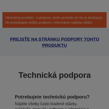
Ukončený produkt - Ľutujeme, tento produkt už nie je dostupný.
Ak potrebujete ďalšiu podporu, informácie nájdete nižšie.
PREJSŤE NA STRÁNKU PODPORY TOHTO
PRODUKTU
Technická podpora
Potrebujete technickú podporu?
Nájdite všetky často kladené otázky,