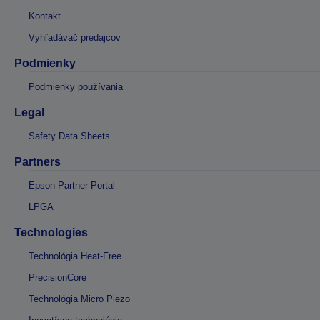
Kontakt
Vyhľadávač predajcov
Podmienky
Podmienky používania
Legal
Safety Data Sheets
Partners
Epson Partner Portal
LPGA
Technologies
Technológia Heat-Free
PrecisionCore
Technológia Micro Piezo