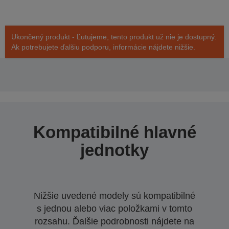
Ukončený produkt - Ľutujeme, tento produkt už nie je dostupný.
Ak potrebujete ďalšiu podporu, informácie nájdete nižšie.
Kompatibilné hlavné
jednotky
Nižšie uvedené modely sú kompatibilné
s jednou alebo viac položkami v tomto
rozsahu. Ďalšie podrobnosti nájdete na