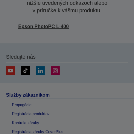
nižšie uvedených odkazoch alebo
v príručke k vášmu produktu.
Epson PhotoPC L-400
Sledujte nás
Služby zákazníkom
Propagácie
Registrácia produktov
Kontrola záruky
Registrácia záruky CoverPlus