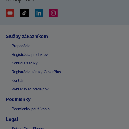
Služby zákazníkom
Propagácie
Registrácia produktov
Kontrola záruky
Registrácia záruky CoverPlus
Kontakt
Vyhľadávač predajcov
Podmienky
Podmienky používania
Legal
Safety Data Sheets