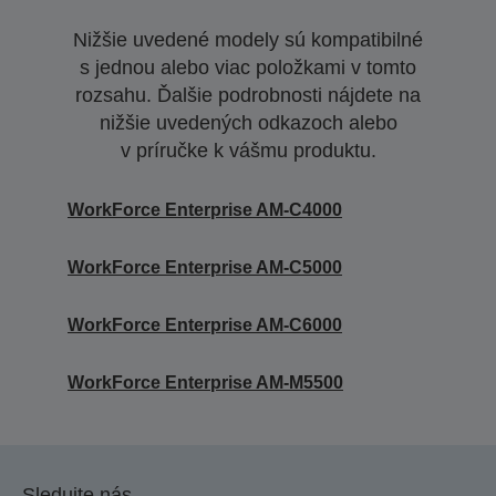
Nižšie uvedené modely sú kompatibilné
s jednou alebo viac položkami v tomto
rozsahu. Ďalšie podrobnosti nájdete na
nižšie uvedených odkazoch alebo
v príručke k vášmu produktu.
WorkForce Enterprise AM-C4000
WorkForce Enterprise AM-C5000
WorkForce Enterprise AM-C6000
WorkForce Enterprise AM-M5500
Sledujte nás