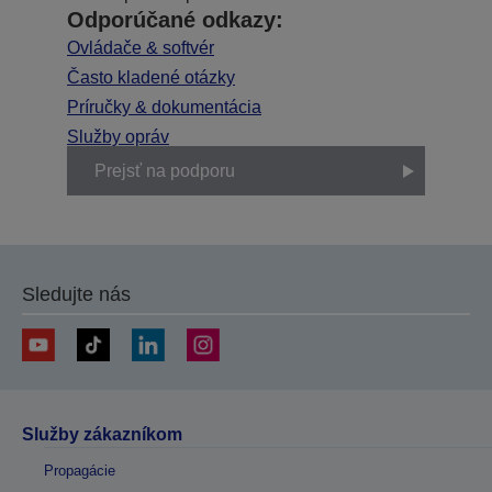
Odporúčané odkazy:
Ovládače & softvér
Často kladené otázky
Príručky & dokumentácia
Služby opráv
Prejsť na podporu
Sledujte nás
Služby zákazníkom
Propagácie