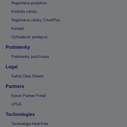
Registrácia produktov
Kontrola záruky
Registrácia záruky CoverPlus
Kontakt
Vyhľadávač predajcov
Podmienky
Podmienky používania
Legal
Safety Data Sheets
Partners
Epson Partner Portal
LPGA
Technologies
Technológia Heat-Free