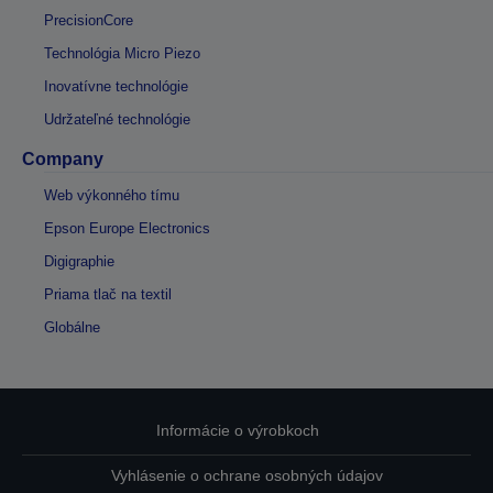
PrecisionCore
Technológia Micro Piezo
Inovatívne technológie
Udržateľné technológie
Company
Web výkonného tímu
Epson Europe Electronics
Digigraphie
Priama tlač na textil
Globálne
Informácie o výrobkoch
Vyhlásenie o ochrane osobných údajov