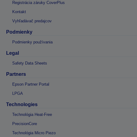
Registrácia záruky CoverPlus
Kontakt
Vyhľadávač predajcov
Podmienky
Podmienky používania
Legal
Safety Data Sheets
Partners
Epson Partner Portal
LPGA
Technologies
Technológia Heat-Free
PrecisionCore
Technológia Micro Piezo