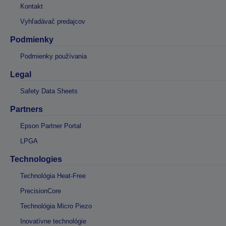
Kontakt
Vyhľadávač predajcov
Podmienky
Podmienky používania
Legal
Safety Data Sheets
Partners
Epson Partner Portal
LPGA
Technologies
Technológia Heat-Free
PrecisionCore
Technológia Micro Piezo
Inovatívne technológie