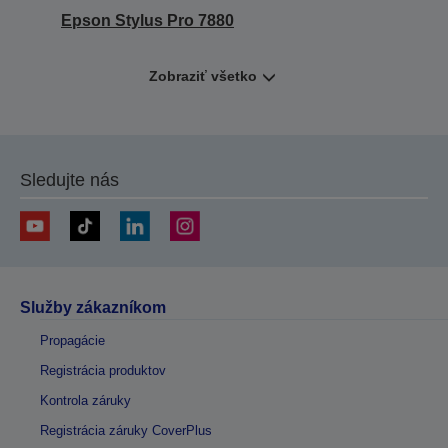
Epson Stylus Pro 7880
Zobraziť všetko
Sledujte nás
Služby zákazníkom
Propagácie
Registrácia produktov
Kontrola záruky
Registrácia záruky CoverPlus