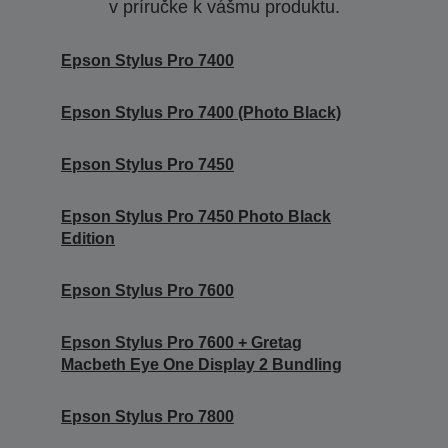
v príručke k vášmu produktu.
Epson Stylus Pro 7400
Epson Stylus Pro 7400 (Photo Black)
Epson Stylus Pro 7450
Epson Stylus Pro 7450 Photo Black
Edition
Epson Stylus Pro 7600
Epson Stylus Pro 7600 + Gretag
Macbeth Eye One Display 2 Bundling
Epson Stylus Pro 7800