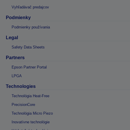
Vyhľadávač predajcov
Podmienky
Podmienky používania
Legal
Safety Data Sheets
Partners
Epson Partner Portal
LPGA
Technologies
Technológia Heat-Free
PrecisionCore
Technológia Micro Piezo
Inovatívne technológie