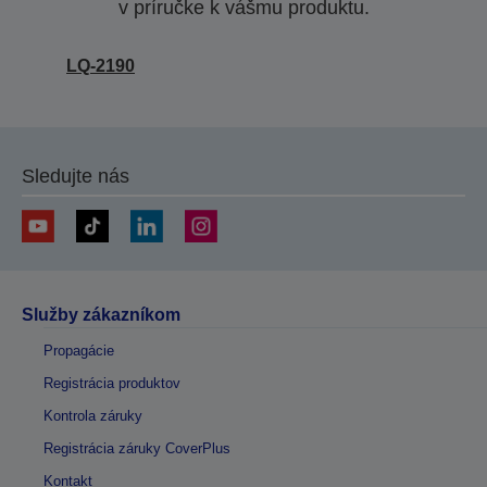
v príručke k vášmu produktu.
LQ-2190
Sledujte nás
Služby zákazníkom
Propagácie
Registrácia produktov
Kontrola záruky
Registrácia záruky CoverPlus
Kontakt