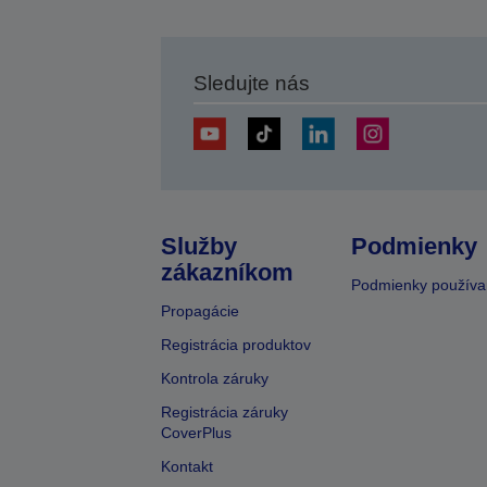
Sledujte nás
Služby
Podmienky
zákazníkom
Podmienky používa
Propagácie
Registrácia produktov
Kontrola záruky
Registrácia záruky
CoverPlus
Kontakt