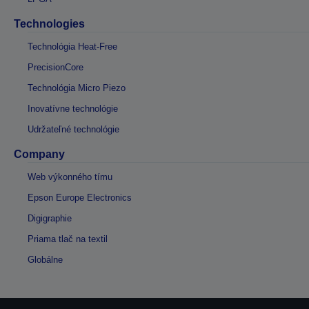
Technologies
Technológia Heat-Free
PrecisionCore
Technológia Micro Piezo
Inovatívne technológie
Udržateľné technológie
Company
Web výkonného tímu
Epson Europe Electronics
Digigraphie
Priama tlač na textil
Globálne