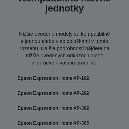
jednotky
Nižšie uvedené modely sú kompatibilné
s jednou alebo viac položkami v tomto
rozsahu. Ďalšie podrobnosti nájdete na
nižšie uvedených odkazoch alebo
v príručke k vášmu produktu.
Epson Expression Home XP-102
Epson Expression Home XP-202
Epson Expression Home XP-302
Epson Expression Home XP-305