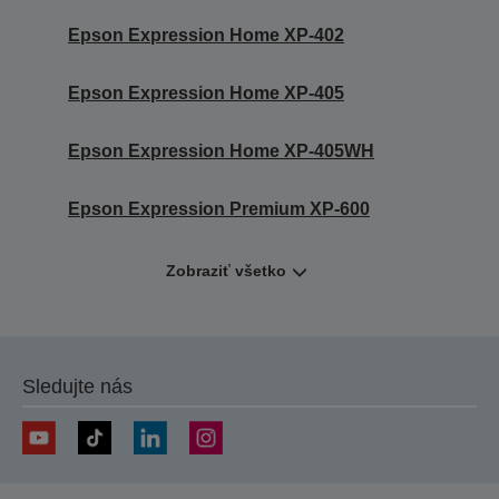
Epson Expression Home XP-402
Epson Expression Home XP-405
Epson Expression Home XP-405WH
Epson Expression Premium XP-600
Zobraziť všetko
Sledujte nás