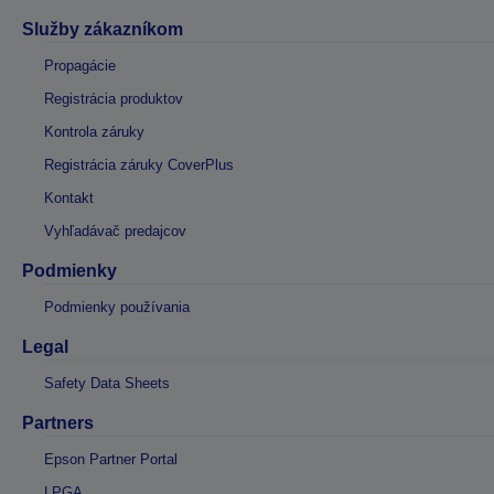
Služby zákazníkom
Propagácie
Registrácia produktov
Kontrola záruky
Registrácia záruky CoverPlus
Kontakt
Vyhľadávač predajcov
Podmienky
Podmienky používania
Legal
Safety Data Sheets
Partners
Epson Partner Portal
LPGA