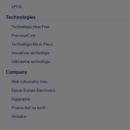
LPGA
Technologies
Technológia Heat-Free
PrecisionCore
Technológia Micro Piezo
Inovatívne technológie
Udržateľné technológie
Company
Web výkonného tímu
Epson Europe Electronics
Digigraphie
Priama tlač na textil
Globálne