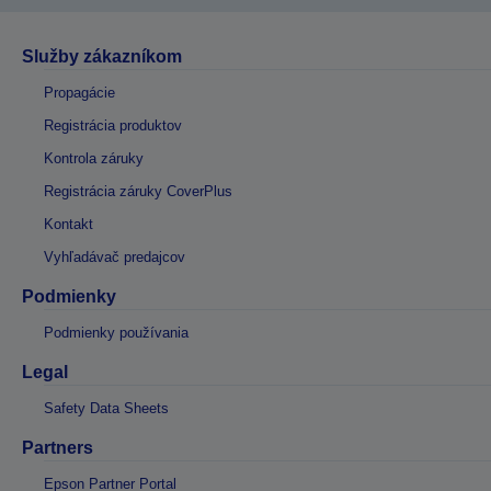
Služby zákazníkom
Propagácie
Registrácia produktov
Kontrola záruky
Registrácia záruky CoverPlus
Kontakt
Vyhľadávač predajcov
Podmienky
Podmienky používania
Legal
Safety Data Sheets
Partners
Epson Partner Portal