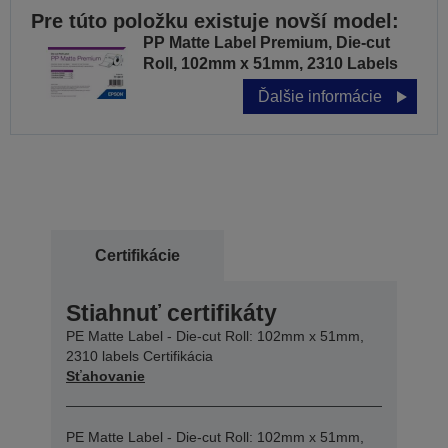
Pre túto položku existuje novší model:
PP Matte Label Premium, Die-cut
Roll, 102mm x 51mm, 2310 Labels
Ďalšie informácie
Certifikácie
Stiahnuť certifikáty
PE Matte Label - Die-cut Roll: 102mm x 51mm,
2310 labels Certifikácia
Sťahovanie
PE Matte Label - Die-cut Roll: 102mm x 51mm,