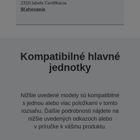
2310 labels Certifikácia
Sťahovanie
Kompatibilné hlavné
jednotky
Nižšie uvedené modely sú kompatibilné
s jednou alebo viac položkami v tomto
rozsahu. Ďalšie podrobnosti nájdete na
nižšie uvedených odkazoch alebo
v príručke k vášmu produktu.