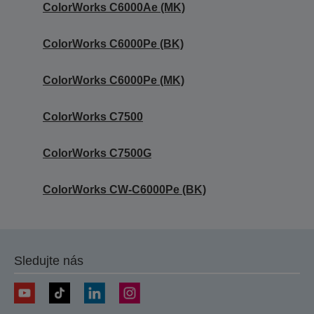
ColorWorks C6000Ae (MK)
ColorWorks C6000Pe (BK)
ColorWorks C6000Pe (MK)
ColorWorks C7500
ColorWorks C7500G
ColorWorks CW-C6000Pe (BK)
Sledujte nás