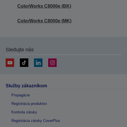
ColorWorks C8000e (BK)
ColorWorks C8000e (MK)
Sledujte nás
Služby zákazníkom
Propagácie
Registrácia produktov
Kontrola záruky
Registrácia záruky CoverPlus