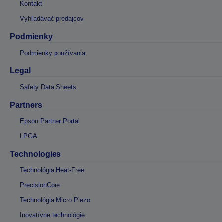
Kontakt
Vyhľadávač predajcov
Podmienky
Podmienky používania
Legal
Safety Data Sheets
Partners
Epson Partner Portal
LPGA
Technologies
Technológia Heat-Free
PrecisionCore
Technológia Micro Piezo
Inovatívne technológie