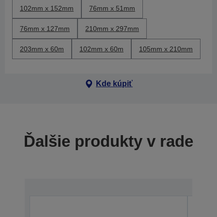
102mm x 152mm
76mm x 51mm
76mm x 127mm
210mm x 297mm
203mm x 60m
102mm x 60m
105mm x 210mm
Kde kúpiť
Ďalšie produkty v rade