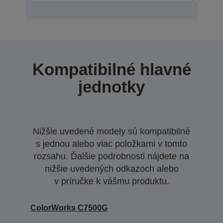
Kompatibilné hlavné
jednotky
Nižšie uvedené modely sú kompatibilné
s jednou alebo viac položkami v tomto
rozsahu. Ďalšie podrobnosti nájdete na
nižšie uvedených odkazoch alebo
v príručke k vášmu produktu.
ColorWorks C7500G