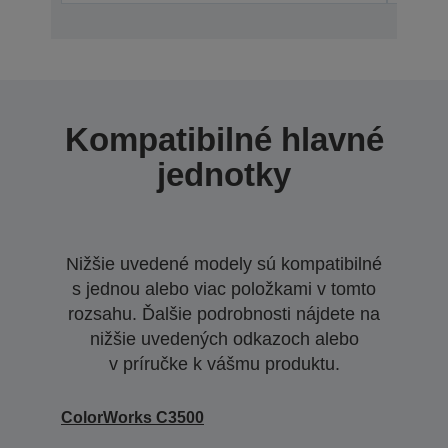
Kompatibilné hlavné
jednotky
Nižšie uvedené modely sú kompatibilné
s jednou alebo viac položkami v tomto
rozsahu. Ďalšie podrobnosti nájdete na
nižšie uvedených odkazoch alebo
v príručke k vášmu produktu.
ColorWorks C3500