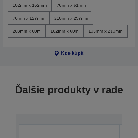
102mm x 152mm
76mm x 51mm
76mm x 127mm
210mm x 297mm
203mm x 60m
102mm x 60m
105mm x 210mm
Kde kúpiť
Ďalšie produkty v rade