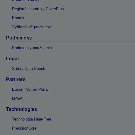
Registrácia záruky CoverPlus
Kontakt
Vyhľadávač predajcov
Podmienky
Podmienky používania
Legal
Safety Data Sheets
Partners
Epson Partner Portal
LPGA
Technologies
Technológia Heat-Free
PrecisionCore