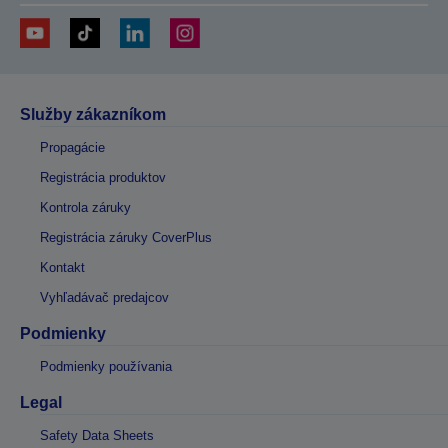
Služby zákazníkom
Propagácie
Registrácia produktov
Kontrola záruky
Registrácia záruky CoverPlus
Kontakt
Vyhľadávač predajcov
Podmienky
Podmienky používania
Legal
Safety Data Sheets