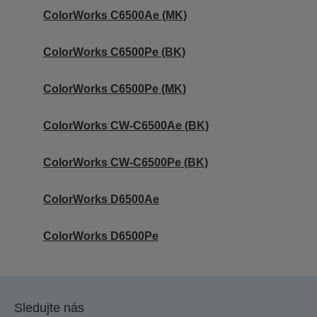
ColorWorks C6500Ae (MK)
ColorWorks C6500Pe (BK)
ColorWorks C6500Pe (MK)
ColorWorks CW-C6500Ae (BK)
ColorWorks CW-C6500Pe (BK)
ColorWorks D6500Ae
ColorWorks D6500Pe
Sledujte nás