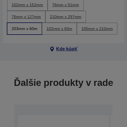
102mm x 152mm
76mm x 51mm
76mm x 127mm
210mm x 297mm
203mm x 60m
102mm x 60m
105mm x 210mm
Kde kúpiť
Ďalšie produkty v rade