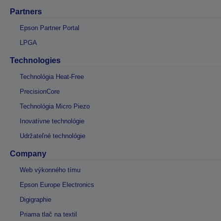
Partners
Epson Partner Portal
LPGA
Technologies
Technológia Heat-Free
PrecisionCore
Technológia Micro Piezo
Inovatívne technológie
Udržateľné technológie
Company
Web výkonného tímu
Epson Europe Electronics
Digigraphie
Priama tlač na textil