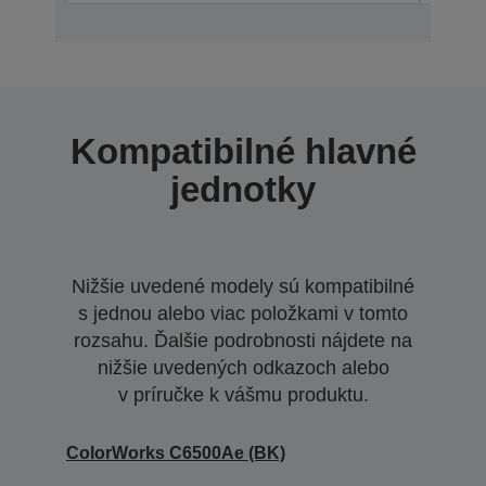
Kompatibilné hlavné
jednotky
Nižšie uvedené modely sú kompatibilné
s jednou alebo viac položkami v tomto
rozsahu. Ďalšie podrobnosti nájdete na
nižšie uvedených odkazoch alebo
v príručke k vášmu produktu.
ColorWorks C6500Ae (BK)