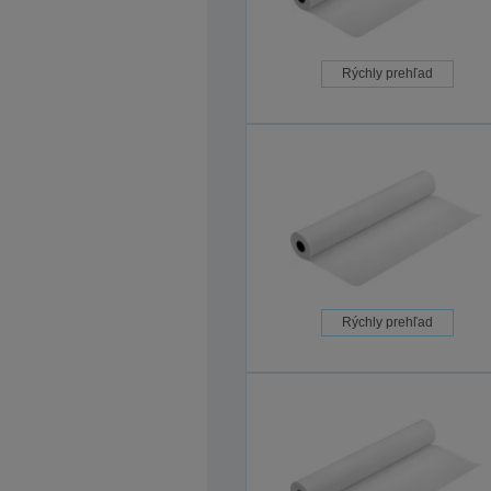
Rýchly prehľad
Rýchly prehľad