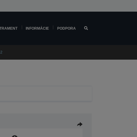
TRAMENT
INFORMÁCIE
PODPORA
m2