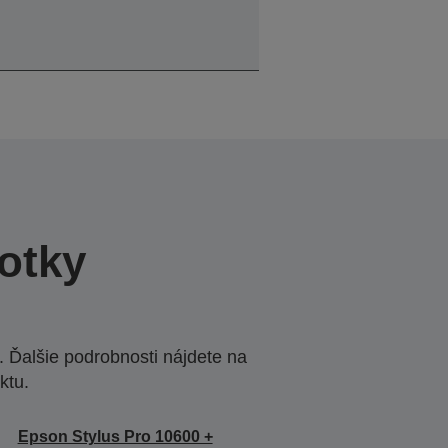
otky
 Ďalšie podrobnosti nájdete na
ktu.
Epson Stylus Pro 10600 +