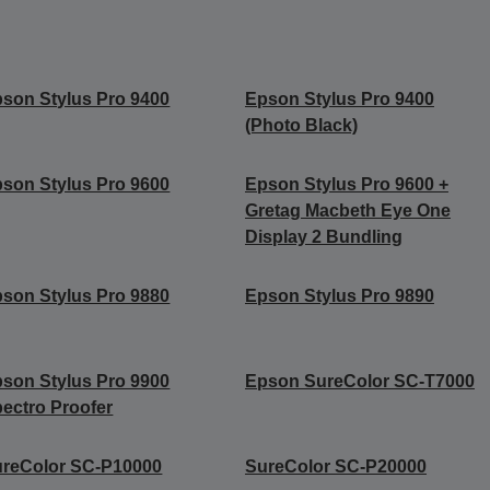
son Stylus Pro 9400
Epson Stylus Pro 9400
(Photo Black)
son Stylus Pro 9600
Epson Stylus Pro 9600 +
Gretag Macbeth Eye One
Display 2 Bundling
son Stylus Pro 9880
Epson Stylus Pro 9890
son Stylus Pro 9900
Epson SureColor SC-T7000
ectro Proofer
reColor SC-P10000
SureColor SC-P20000