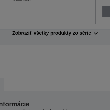
Zobraziť všetky produkty zo série
informácie