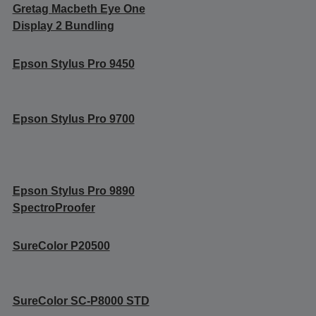
Gretag Macbeth Eye One
Display 2 Bundling
Epson Stylus Pro 9450
Epson Stylus Pro 9700
Epson Stylus Pro 9890
SpectroProofer
SureColor P20500
SureColor SC-P8000 STD