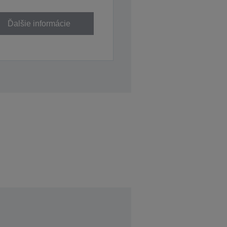
Ďalšie informácie