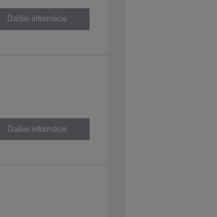
Ďalšie informácie
Ďalšie informácie