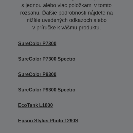
s jednou alebo viac položkami v tomto
rozsahu. Ďalšie podrobnosti nájdete na
nižšie uvedených odkazoch alebo
v príručke k vášmu produktu.
SureColor P7300
SureColor P7300 Spectro
SureColor P9300
SureColor P9300 Spectro
EcoTank L1800
Epson Stylus Photo 1290S