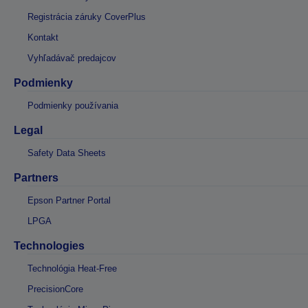
Registrácia záruky CoverPlus
Kontakt
Vyhľadávač predajcov
Podmienky
Podmienky používania
Legal
Safety Data Sheets
Partners
Epson Partner Portal
LPGA
Technologies
Technológia Heat-Free
PrecisionCore