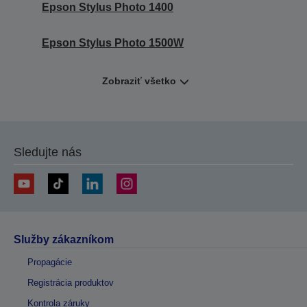
Epson Stylus Photo 1400
Epson Stylus Photo 1500W
Zobraziť všetko
Sledujte nás
Služby zákazníkom
Propagácie
Registrácia produktov
Kontrola záruky