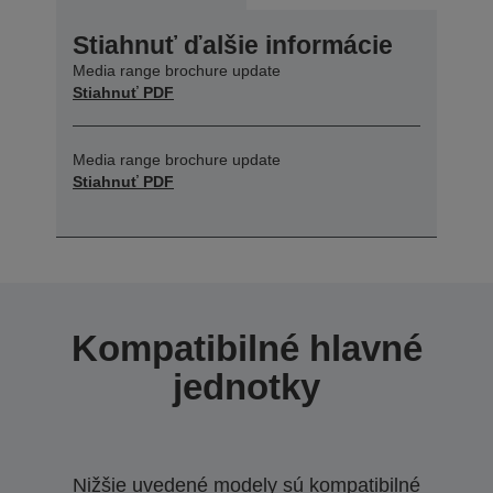
Stiahnuť ďalšie informácie
Media range brochure update
Stiahnuť PDF
Media range brochure update
Stiahnuť PDF
Kompatibilné hlavné
jednotky
Nižšie uvedené modely sú kompatibilné