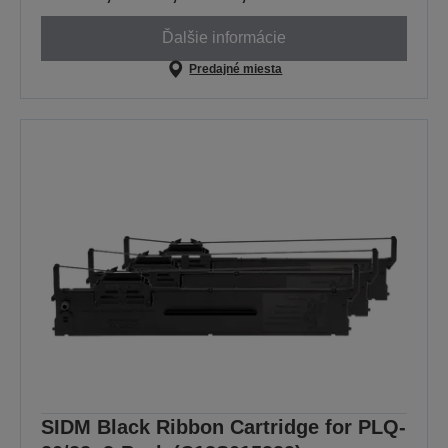
Ďalšie informácie
Predajné miesta
SIDM Black Ribbon Cartridge for PLQ-