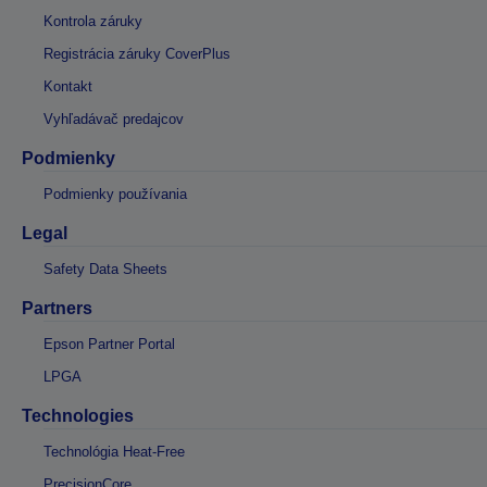
Kontrola záruky
Registrácia záruky CoverPlus
Kontakt
Vyhľadávač predajcov
Podmienky
Podmienky používania
Legal
Safety Data Sheets
Partners
Epson Partner Portal
LPGA
Technologies
Technológia Heat-Free
PrecisionCore