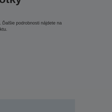
 Ďalšie podrobnosti nájdete na
ktu.