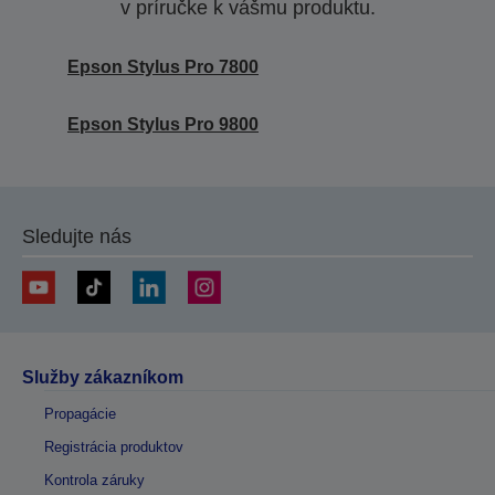
v príručke k vášmu produktu.
Epson Stylus Pro 7800
Epson Stylus Pro 9800
Sledujte nás
Služby zákazníkom
Propagácie
Registrácia produktov
Kontrola záruky