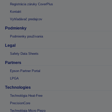
Registrácia záruky CoverPlus
Kontakt
Vyhľadávač predajcov
Podmienky
Podmienky používania
Legal
Safety Data Sheets
Partners
Epson Partner Portal
LPGA
Technologies
Technológia Heat-Free
PrecisionCore
Technológia Micro Piezo