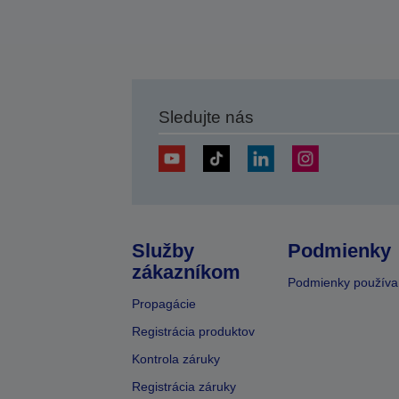
Sledujte nás
Služby
Podmienky
zákazníkom
Podmienky používa
Propagácie
Registrácia produktov
Kontrola záruky
Registrácia záruky