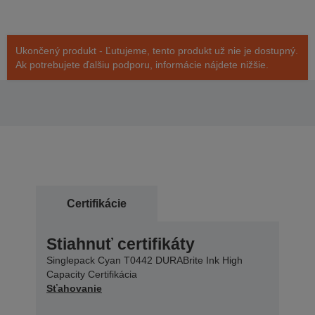
Ukončený produkt - Ľutujeme, tento produkt už nie je dostupný.
Ak potrebujete ďalšiu podporu, informácie nájdete nižšie.
Certifikácie
Stiahnuť certifikáty
Singlepack Cyan T0442 DURABrite Ink High
Capacity Certifikácia
Sťahovanie