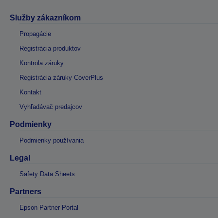
Služby zákazníkom
Propagácie
Registrácia produktov
Kontrola záruky
Registrácia záruky CoverPlus
Kontakt
Vyhľadávač predajcov
Podmienky
Podmienky používania
Legal
Safety Data Sheets
Partners
Epson Partner Portal