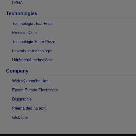
LPGA
Technologies
Technológia Heat-Free
PrecisionCore
Technológia Micro Piezo
Inovatívne technológie
Udržateľné technológie
Company
Web výkonného tímu
Epson Europe Electronics
Digigraphie
Priama tlač na textil
Globálne