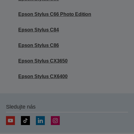
Epson Stylus C66 Photo Edition
Epson Stylus C84
Epson Stylus C86
Epson Stylus CX3650
Epson Stylus CX6400
Sledujte nás