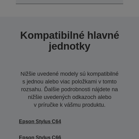
Kompatibilné hlavné
jednotky
Nižšie uvedené modely sú kompatibilné
s jednou alebo viac položkami v tomto
rozsahu. Ďalšie podrobnosti nájdete na
nižšie uvedených odkazoch alebo
v príručke k vášmu produktu.
Epson Stylus C64
Epson Stylus C66