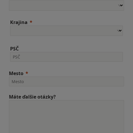
Krajina
PSČ
Mesto
Máte ďalšie otázky?