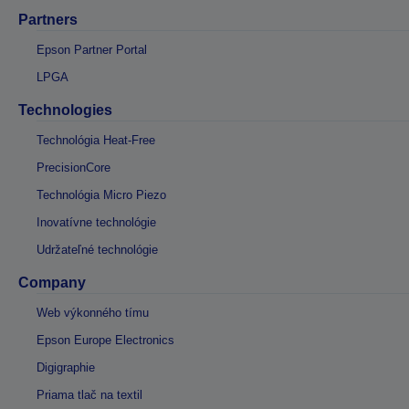
Partners
Epson Partner Portal
LPGA
Technologies
Technológia Heat-Free
PrecisionCore
Technológia Micro Piezo
Inovatívne technológie
Udržateľné technológie
Company
Web výkonného tímu
Epson Europe Electronics
Digigraphie
Priama tlač na textil