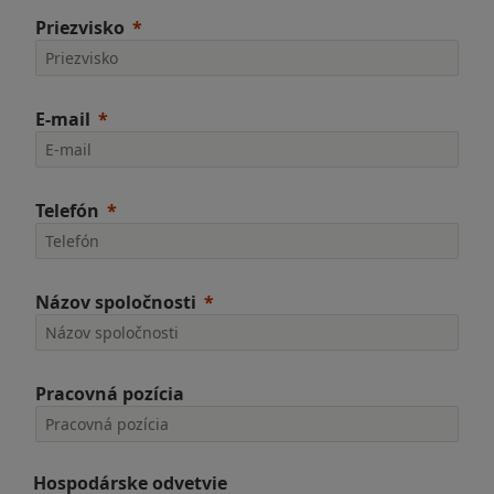
Priezvisko
E-mail
Telefón
Názov spoločnosti
Pracovná pozícia
Hospodárske odvetvie