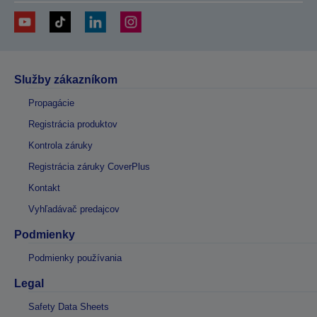
Služby zákazníkom
Propagácie
Registrácia produktov
Kontrola záruky
Registrácia záruky CoverPlus
Kontakt
Vyhľadávač predajcov
Podmienky
Podmienky používania
Legal
Safety Data Sheets