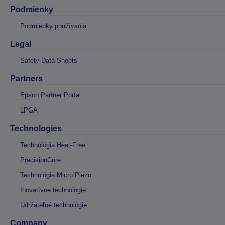
Podmienky
Podmienky používania
Legal
Safety Data Sheets
Partners
Epson Partner Portal
LPGA
Technologies
Technológia Heat-Free
PrecisionCore
Technológia Micro Piezo
Inovatívne technológie
Udržateľné technológie
Company