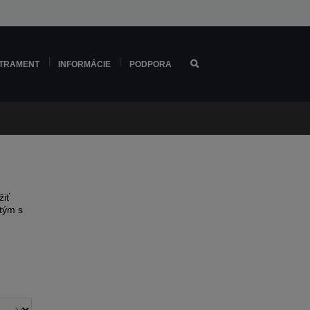
TRAMENT
INFORMÁCIE
PODPORA
žiť
tým s