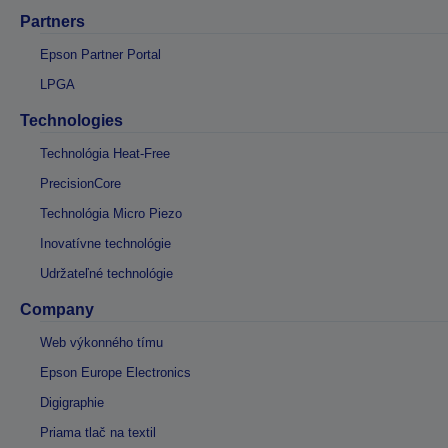
Partners
Epson Partner Portal
LPGA
Technologies
Technológia Heat-Free
PrecisionCore
Technológia Micro Piezo
Inovatívne technológie
Udržateľné technológie
Company
Web výkonného tímu
Epson Europe Electronics
Digigraphie
Priama tlač na textil