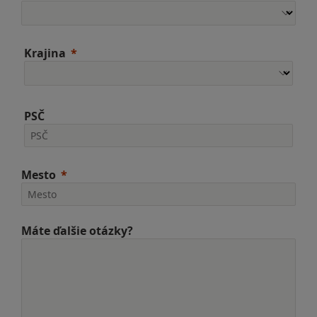
Krajina
PSČ
Mesto
Máte ďalšie otázky?