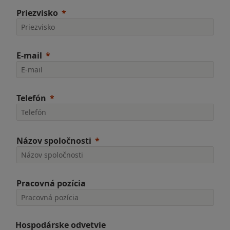
Priezvisko
E-mail
Telefón
Názov spoločnosti
Pracovná pozícia
Hospodárske odvetvie