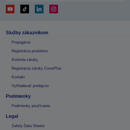
Služby zákazníkom
Propagácie
Registrácia produktov
Kontrola záruky
Registrácia záruky CoverPlus
Kontakt
Vyhľadávač predajcov
Podmienky
Podmienky používania
Legal
Safety Data Sheets