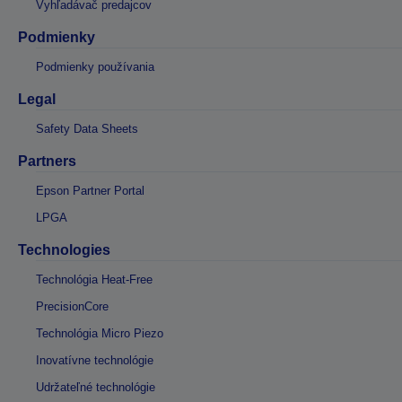
Vyhľadávač predajcov
Podmienky
Podmienky používania
Legal
Safety Data Sheets
Partners
Epson Partner Portal
LPGA
Technologies
Technológia Heat-Free
PrecisionCore
Technológia Micro Piezo
Inovatívne technológie
Udržateľné technológie