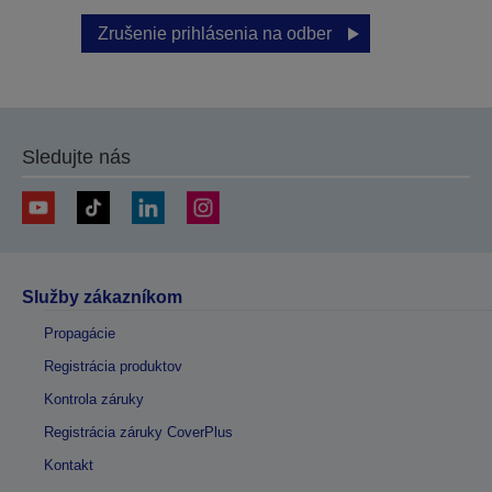
Zrušenie prihlásenia na odber
Sledujte nás
Služby zákazníkom
Propagácie
Registrácia produktov
Kontrola záruky
Registrácia záruky CoverPlus
Kontakt