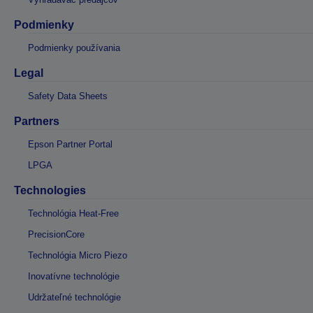
Podmienky
Podmienky používania
Legal
Safety Data Sheets
Partners
Epson Partner Portal
LPGA
Technologies
Technológia Heat-Free
PrecisionCore
Technológia Micro Piezo
Inovatívne technológie
Udržateľné technológie