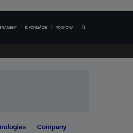
TRAMENT
INFORMÁCIE
PODPORA
nologies
Company