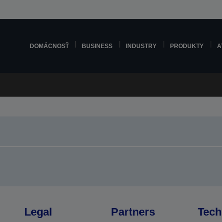
DOMÁCNOSŤ
BUSINESS
INDUSTRY
PRODUKTY
A
Legal
Partners
Tech